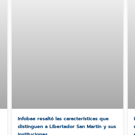
Infobae resaltó las características que
distinguen a Libertador San Martín y sus
instituciones