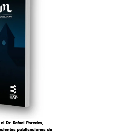
l Dr. Rafael Paredes,
ecientes publicaciones de