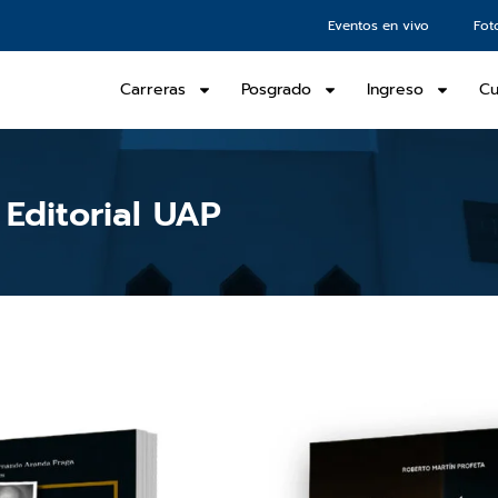
Eventos en vivo
Fot
Carreras
Posgrado
Ingreso
Cu
Editorial UAP