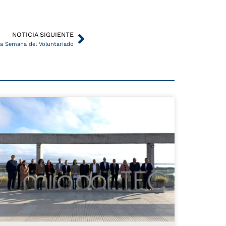
Siguiente
NOTICIA SIGUIENTE
la Semana del Voluntariado