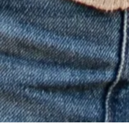
Inscripciones 2027