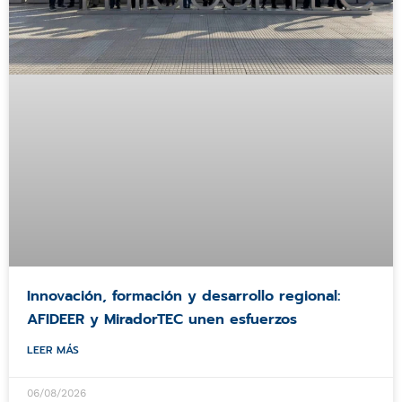
Innovación, formación y desarrollo regional:
AFIDEER y MiradorTEC unen esfuerzos
LEER MÁS
06/08/2026