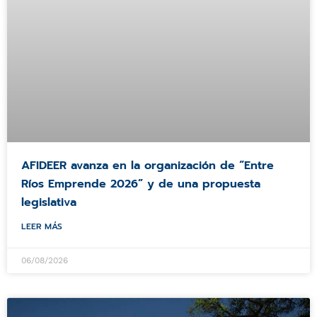
AFIDEER avanza en la organización de “Entre
Ríos Emprende 2026” y de una propuesta
legislativa
LEER MÁS
06/08/2026