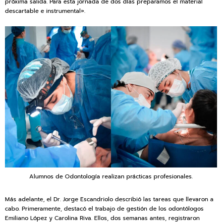
próxima salida. Para esta jornada de dos días preparamos el material
descartable e instrumental».
Alumnos de Odontología realizan prácticas profesionales.
Más adelante, el Dr. Jorge Escandriolo describió las tareas que llevaron a
cabo. Primeramente, destacó el trabajo de gestión de los odontólogos
Emiliano López y Carolina Riva. Ellos, dos semanas antes, registraron