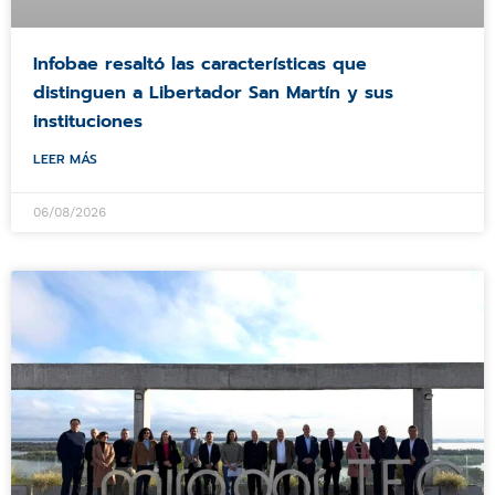
Infobae resaltó las características que
distinguen a Libertador San Martín y sus
instituciones
LEER MÁS
06/08/2026