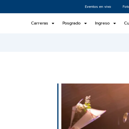
Eventos en vivo
Fot
Carreras
Posgrado
Ingreso
Cu