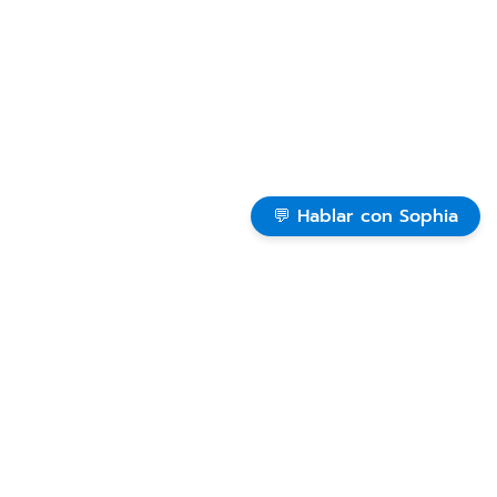
💬 Hablar con Sophia