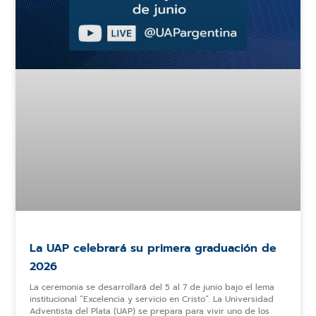
La UAP celebrará su primera graduación de
2026
La ceremonia se desarrollará del 5 al 7 de junio bajo el lema
institucional “Excelencia y servicio en Cristo”. La Universidad
Adventista del Plata (UAP) se prepara para vivir uno de los