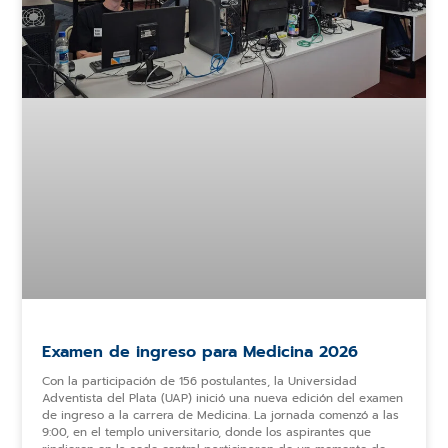
Examen de ingreso para Medicina 2026
Con la participación de 156 postulantes, la Universidad
Adventista del Plata (UAP) inició una nueva edición del examen
de ingreso a la carrera de Medicina. La jornada comenzó a las
9:00, en el templo universitario, donde los aspirantes que