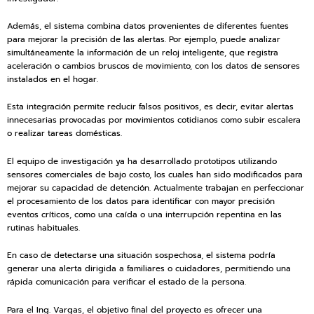
Además, el sistema combina datos provenientes de diferentes fuentes
para mejorar la precisión de las alertas. Por ejemplo, puede analizar
simultáneamente la información de un reloj inteligente, que registra
aceleración o cambios bruscos de movimiento, con los datos de sensores
instalados en el hogar.
Esta integración permite reducir falsos positivos, es decir, evitar alertas
innecesarias provocadas por movimientos cotidianos como subir escalera
o realizar tareas domésticas.
El equipo de investigación ya ha desarrollado prototipos utilizando
sensores comerciales de bajo costo, los cuales han sido modificados para
mejorar su capacidad de detención. Actualmente trabajan en perfeccionar
el procesamiento de los datos para identificar con mayor precisión
eventos críticos, como una caída o una interrupción repentina en las
rutinas habituales.
En caso de detectarse una situación sospechosa, el sistema podría
generar una alerta dirigida a familiares o cuidadores, permitiendo una
rápida comunicación para verificar el estado de la persona.
Para el Ing. Vargas, el objetivo final del proyecto es ofrecer una