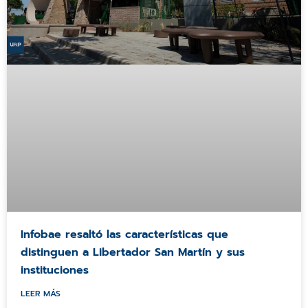
Infobae resaltó las características que
distinguen a Libertador San Martín y sus
instituciones
LEER MÁS