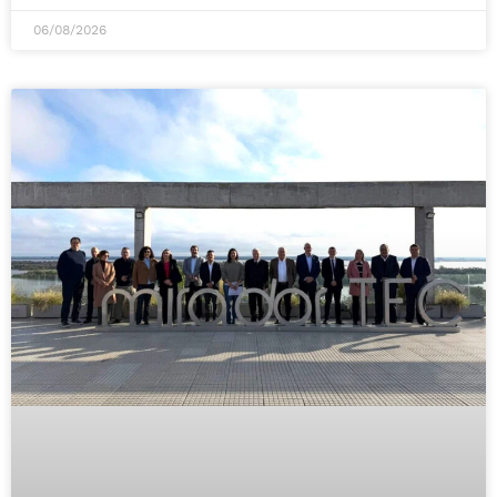
06/08/2026