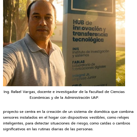
Ing. Rafael Vargas, docente e investigador de la Facultad de Ciencias
Económicas y de la Administración UAP.
proyecto se centra en la creación de un sistema de domótica que combina
sensores instalados en el hogar con dispositivos vestibles, como relojes
inteligentes, para detectar situaciones de riesgo, como caídas o cambios
significativos en las rutinas diarias de las personas.