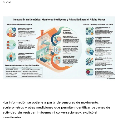
audio.
«La información se obtiene a partir de sensores de movimiento,
acelerómetros y otras mediciones que permiten identificar patrones de
actividad sin registrar imágenes ni conversaciones», explicó el
investigador.