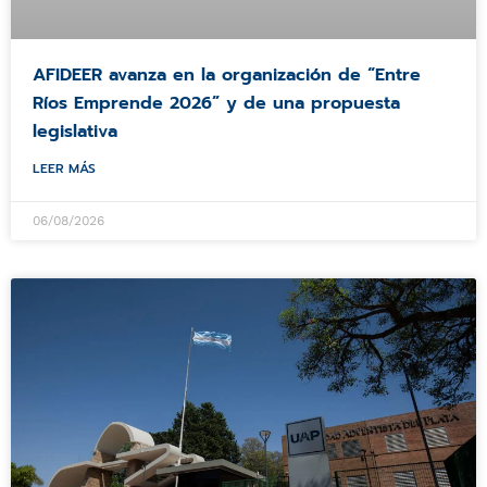
AFIDEER avanza en la organización de “Entre
Ríos Emprende 2026” y de una propuesta
legislativa
LEER MÁS
06/08/2026