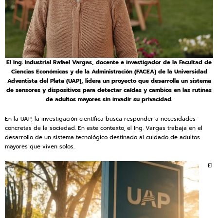
El Ing. Industrial Rafael Vargas, docente e investigador de la Facultad de
Ciencias Económicas y de la Administración (FACEA) de la Universidad
Adventista del Plata (UAP), lidera un proyecto que desarrolla un sistema
de sensores y dispositivos para detectar caídas y cambios en las rutinas
de adultos mayores sin invadir su privacidad.
En la UAP, la investigación científica busca responder a necesidades
concretas de la sociedad. En este contexto, el Ing. Vargas trabaja en el
desarrollo de un sistema tecnológico destinado al cuidado de adultos
mayores que viven solos.
El