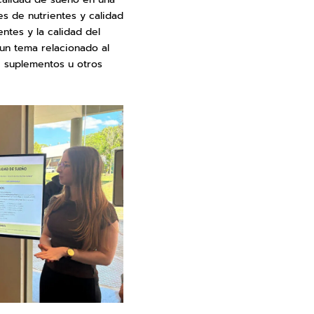
es de nutrientes y calidad
ntes y la calidad del
 un tema relacionado al
 suplementos u otros