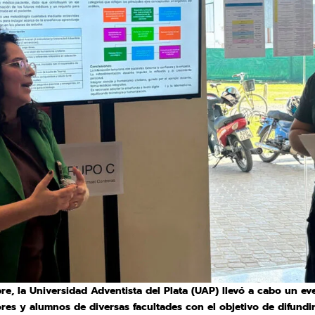
bre, la Universidad Adventista del Plata (UAP)
llevó a cabo un e
res y alumnos de diversas facultades con el objetivo de difundir