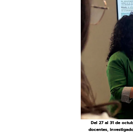
Del 27 al 31 de octu
docentes, investigado