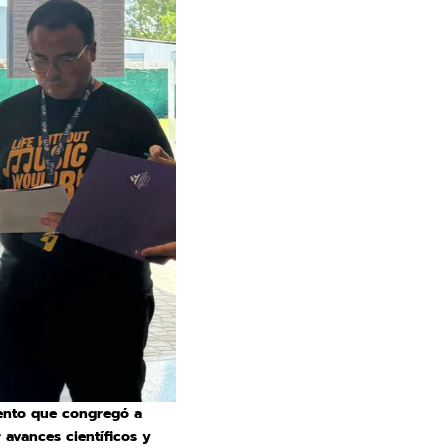
vento que congregó a
 avances científicos y