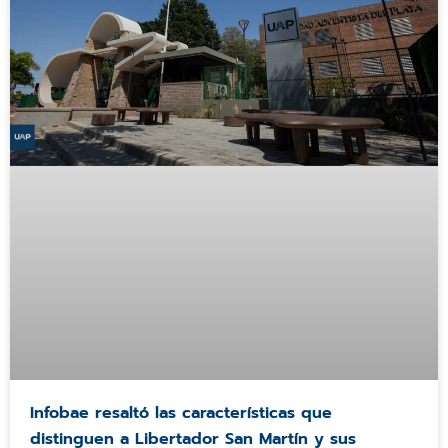
Infobae resaltó las características que
distinguen a Libertador San Martín y sus