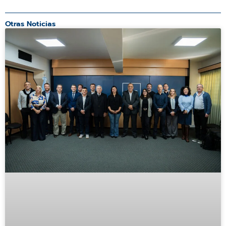
Otras Noticias