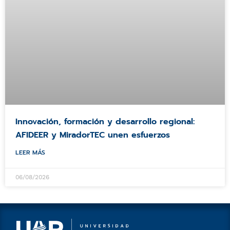
Innovación, formación y desarrollo regional:
AFIDEER y MiradorTEC unen esfuerzos
LEER MÁS
06/08/2026