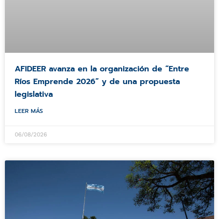
AFIDEER avanza en la organización de “Entre
Ríos Emprende 2026” y de una propuesta
legislativa
LEER MÁS
06/08/2026