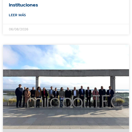
instituciones
LEER MÁS
06/08/2026