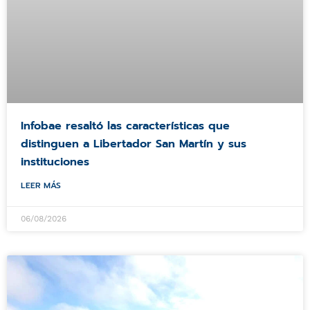
Infobae resaltó las características que
distinguen a Libertador San Martín y sus
instituciones
LEER MÁS
06/08/2026