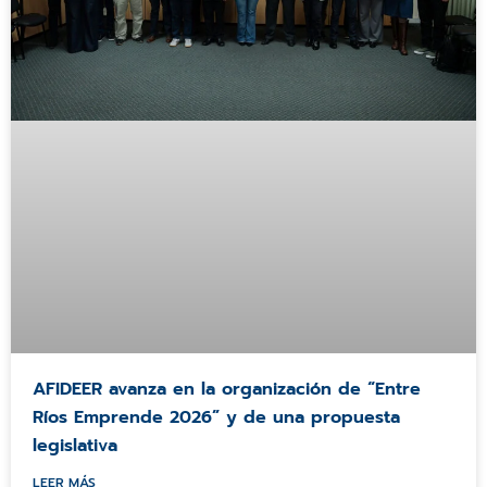
AFIDEER avanza en la organización de “Entre
Ríos Emprende 2026” y de una propuesta
legislativa
LEER MÁS