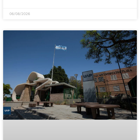
06/08/2026