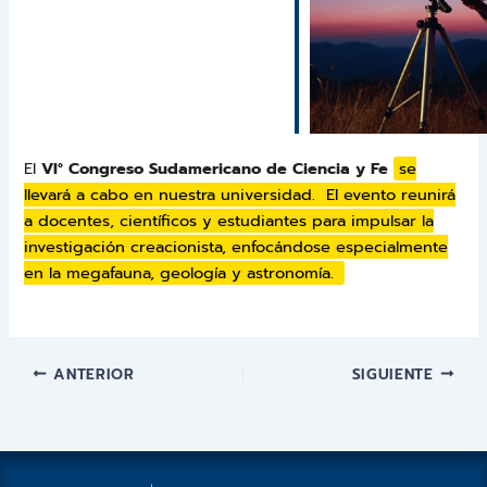
El
VI° Congreso Sudamericano de Ciencia y Fe
se
llevará a cabo en nuestra universidad. El evento reunirá
a docentes, científicos y estudiantes para impulsar la
investigación creacionista, enfocándose especialmente
en la megafauna, geología y astronomía.
ANTERIOR
SIGUIENTE