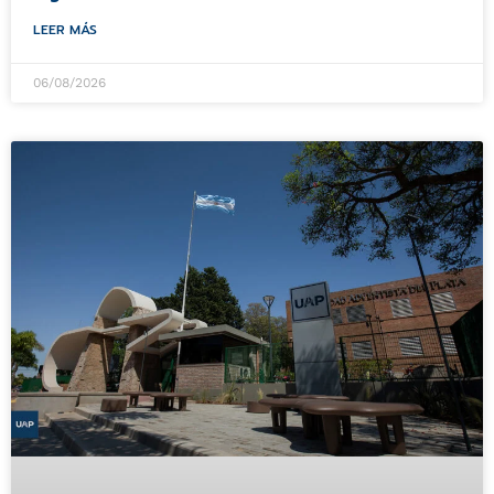
LEER MÁS
06/08/2026