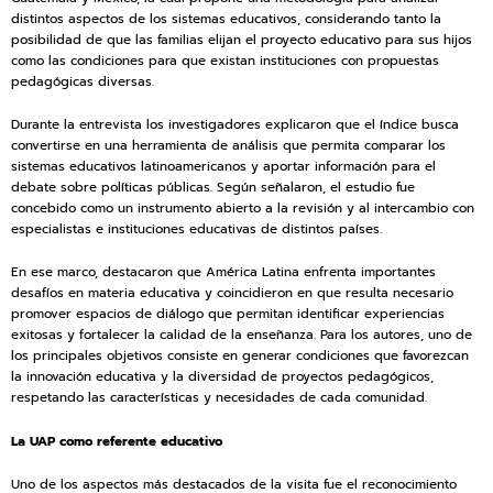
distintos aspectos de los sistemas educativos, considerando tanto la
posibilidad de que las familias elijan el proyecto educativo para sus hijos
como las condiciones para que existan instituciones con propuestas
pedagógicas diversas.
Durante la entrevista los investigadores explicaron que el índice busca
convertirse en una herramienta de análisis que permita comparar los
sistemas educativos latinoamericanos y aportar información para el
debate sobre políticas públicas. Según señalaron, el estudio fue
concebido como un instrumento abierto a la revisión y al intercambio con
especialistas e instituciones educativas de distintos países.
En ese marco, destacaron que América Latina enfrenta importantes
desafíos en materia educativa y coincidieron en que resulta necesario
promover espacios de diálogo que permitan identificar experiencias
exitosas y fortalecer la calidad de la enseñanza. Para los autores, uno de
los principales objetivos consiste en generar condiciones que favorezcan
la innovación educativa y la diversidad de proyectos pedagógicos,
respetando las características y necesidades de cada comunidad.
La UAP como referente educativo
Uno de los aspectos más destacados de la visita fue el reconocimiento