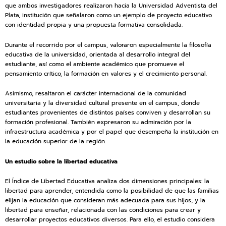
que ambos investigadores realizaron hacia la Universidad Adventista del
Plata, institución que señalaron como un ejemplo de proyecto educativo
con identidad propia y una propuesta formativa consolidada.
Durante el recorrido por el campus, valoraron especialmente la filosofía
educativa de la universidad, orientada al desarrollo integral del
estudiante, así como el ambiente académico que promueve el
pensamiento crítico, la formación en valores y el crecimiento personal.
Asimismo, resaltaron el carácter internacional de la comunidad
universitaria y la diversidad cultural presente en el campus, donde
estudiantes provenientes de distintos países conviven y desarrollan su
formación profesional. También expresaron su admiración por la
infraestructura académica y por el papel que desempeña la institución en
la educación superior de la región.
Un estudio sobre la libertad educativa
El Índice de Libertad Educativa analiza dos dimensiones principales: la
libertad para aprender, entendida como la posibilidad de que las familias
elijan la educación que consideran más adecuada para sus hijos, y la
libertad para enseñar, relacionada con las condiciones para crear y
desarrollar proyectos educativos diversos. Para ello, el estudio considera