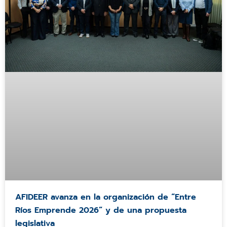
AFIDEER avanza en la organización de “Entre
Ríos Emprende 2026” y de una propuesta
legislativa