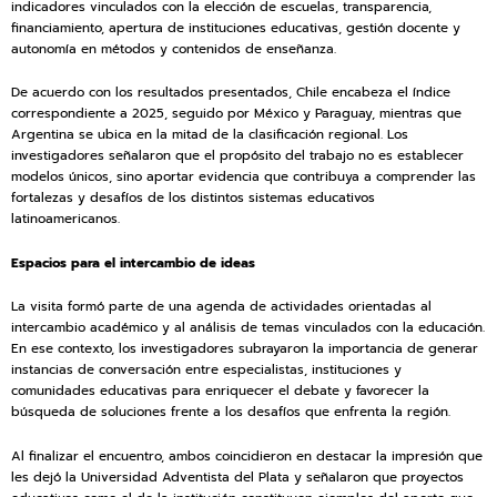
indicadores vinculados con la elección de escuelas, transparencia,
financiamiento, apertura de instituciones educativas, gestión docente y
autonomía en métodos y contenidos de enseñanza.
De acuerdo con los resultados presentados, Chile encabeza el índice
correspondiente a 2025, seguido por México y Paraguay, mientras que
Argentina se ubica en la mitad de la clasificación regional. Los
investigadores señalaron que el propósito del trabajo no es establecer
modelos únicos, sino aportar evidencia que contribuya a comprender las
fortalezas y desafíos de los distintos sistemas educativos
latinoamericanos.
Espacios para el intercambio de ideas
La visita formó parte de una agenda de actividades orientadas al
intercambio académico y al análisis de temas vinculados con la educación.
En ese contexto, los investigadores subrayaron la importancia de generar
instancias de conversación entre especialistas, instituciones y
comunidades educativas para enriquecer el debate y favorecer la
búsqueda de soluciones frente a los desafíos que enfrenta la región.
Al finalizar el encuentro, ambos coincidieron en destacar la impresión que
les dejó la Universidad Adventista del Plata y señalaron que proyectos