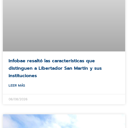
Infobae resaltó las características que
distinguen a Libertador San Martín y sus
instituciones
LEER MÁS
06/08/2026