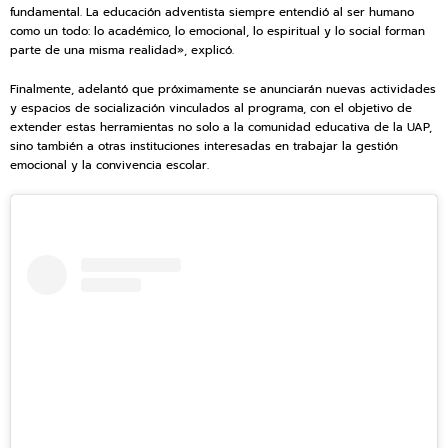
fundamental. La educación adventista siempre entendió al ser humano
como un todo: lo académico, lo emocional, lo espiritual y lo social forman
parte de una misma realidad», explicó.
Finalmente, adelantó que próximamente se anunciarán nuevas actividades
y espacios de socialización vinculados al programa, con el objetivo de
extender estas herramientas no solo a la comunidad educativa de la UAP,
sino también a otras instituciones interesadas en trabajar la gestión
emocional y la convivencia escolar.