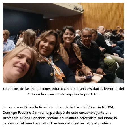
Directivos de las instituciones educativas de la Universidad Adventista del
Plata en la capacitación impulsada por HASE.
La profesora Gabriela Rossi, directora de la Escuela Primaria N.º 104,
Domingo Faustino Sarmiento, participó de este encuentro junto a la
profesora Juliana Sánchez, rectora del Instituto Adventista del Plata; la
profesora Fabiana Candotto, directora del nivel inicial; y el profesor