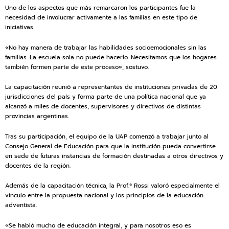
Uno de los aspectos que más remarcaron los participantes fue la
necesidad de involucrar activamente a las familias en este tipo de
iniciativas.
«No hay manera de trabajar las habilidades socioemocionales sin las
familias. La escuela sola no puede hacerlo. Necesitamos que los hogares
también formen parte de este proceso», sostuvo.
La capacitación reunió a representantes de instituciones privadas de 20
jurisdicciones del país y forma parte de una política nacional que ya
alcanzó a miles de docentes, supervisores y directivos de distintas
provincias argentinas.
Tras su participación, el equipo de la UAP comenzó a trabajar junto al
Consejo General de Educación para que la institución pueda convertirse
en sede de futuras instancias de formación destinadas a otros directivos y
docentes de la región.
Además de la capacitación técnica, la Prof.ª Rossi valoró especialmente el
vínculo entre la propuesta nacional y los principios de la educación
adventista.
«Se habló mucho de educación integral, y para nosotros eso es