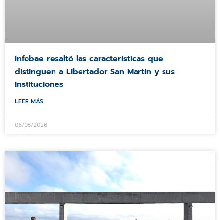
Infobae resaltó las características que
distinguen a Libertador San Martín y sus
instituciones
LEER MÁS
06/08/2026