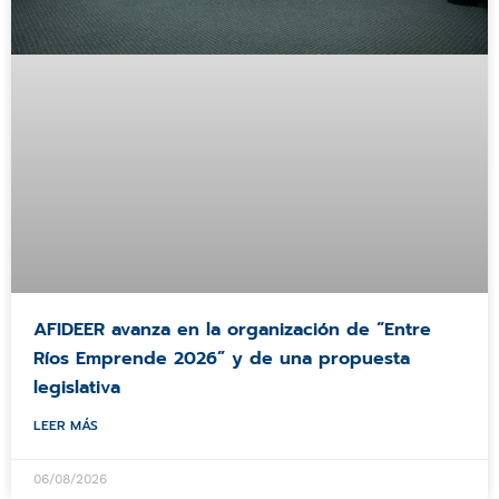
AFIDEER avanza en la organización de “Entre
Ríos Emprende 2026” y de una propuesta
legislativa
LEER MÁS
06/08/2026