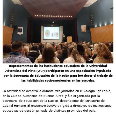
Representantes de las instituciones educativas de la Universidad
Adventista del Plata (UAP) participaron en una capacitación impulsada
por la Secretaría de Educación de la Nación para fortalecer el trabajo de
las habilidades socioemocionales en las escuelas.
La actividad se desarrolló durante tres jornadas en el Colegio San Pablo,
en la Ciudad Autónoma de Buenos Aires, y fue organizada por la
Secretaría de Educación de la Nación, dependiente del Ministerio de
Capital Humano. El encuentro estuvo dirigido a directivos de instituciones
educativas de gestión privada de distintas provincias del país.