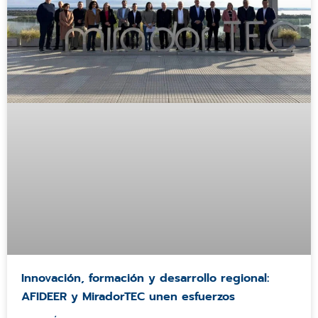
Innovación, formación y desarrollo regional:
AFIDEER y MiradorTEC unen esfuerzos